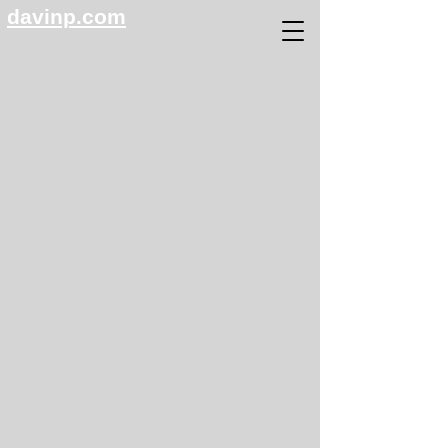
davinp.com