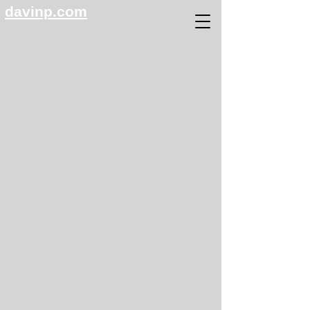
davinp.com